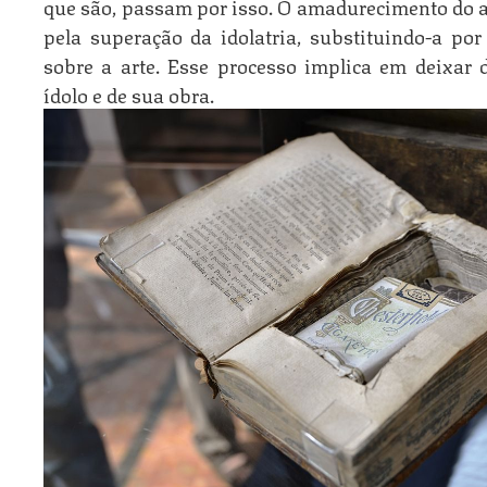
que são, passam por isso. O amadurecimento do 
pela superação da idolatria, substituindo-a po
sobre a arte. Esse processo implica em deixa
ídolo e de sua obra.