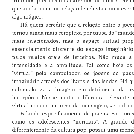
que ainda tem uma relação fetichista com a escri
algo mágico.
Há quem acredite que a relação entre o jove
tornou ainda mais complexa por causa do “mundo 
mais relacionados, mas o espaço virtual prop
essencialmente diferente do espaço imaginário 
pelos relatos orais de terceiros. Não muda 
intensidade e a amplitude. Tal como hoje os
“virtual” pelo computador, os jovens do pas
imaginário através dos livros e das lendas. Há 
sobrevaloriza a imagem em detrimento da rea
incorpórea. Nesse ponto, a diferença relevante 
virtual, mas na natureza da mensagem, verbal ou 
Falando especificamente de jovens escritore
como os adolescentes “normais”. A grande di
diferentemente da cultura pop, possui uma memó