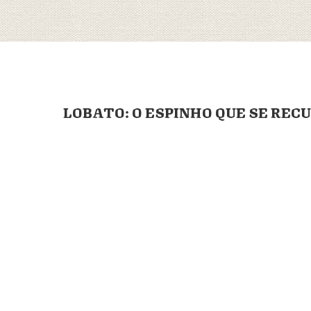
LOBATO: O ESPINHO QUE SE REC