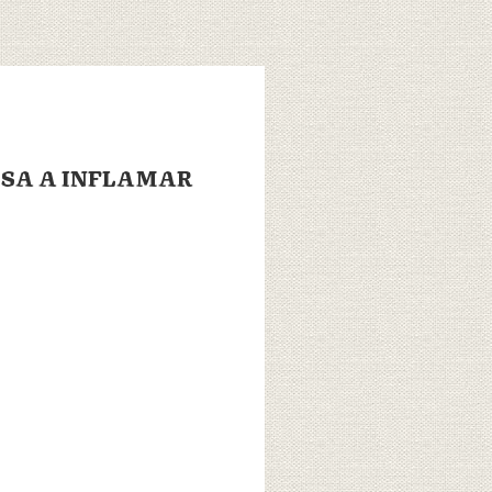
USA A INFLAMAR