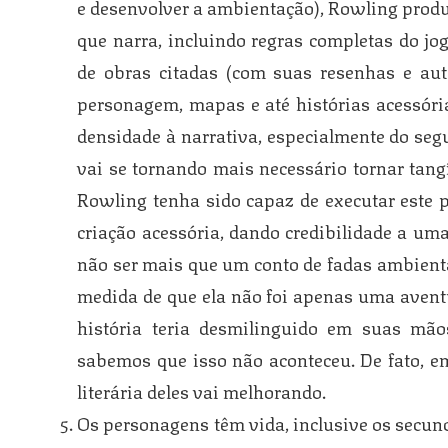
e desenvolver a ambientação), Rowling produ
que narra, incluindo regras completas do jog
de obras citadas (com suas resenhas e aut
personagem, mapas e até histórias acessória
densidade à narrativa, especialmente do segu
vai se tornando mais necessário tornar tang
Rowling tenha sido capaz de executar este p
criação acessória, dando credibilidade a uma
não ser mais que um conto de fadas ambient
medida de que ela não foi apenas uma aventu
história teria desmilinguido em suas mão
sabemos que isso não aconteceu. De fato, em
literária deles vai melhorando.
Os personagens têm vida, inclusive os secun