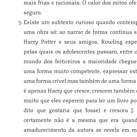
mais frias e racionais. O calor dos mitos o
seguro.
Existe um subtexto curioso quando contemp
uma obra só: ao narrar de forma contínua 
Harry Potter e seus amigos, Rowling espe
pelas quais os adolescentes passam, entre 
mundo dos feiticeiros a maioridade chegue
uma forma muito competente, expressar es
uma forma crível mas também de uma forma at
é apenas Harry que cresce, crescem também o
muito que eles esperem para ler um livro por
dito que gostaria que fosse) e cresceu J
certamente não é a mesma que era quando
amadurecimento da autora se revela em mu