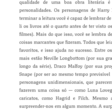
qualidade de uma boa obra literária 
personalidades. Os personagens de Harry 
terminar a leitura você é capaz de lembrar de
li os livros até o quarto antes de ter visto 
filmes). Mais do que isso, você se lembra d
coisas marcantes que fizeram. Todos que lei
favoritos, e isso ajuda no sucesso. Entre
mais estão Neville Longbottom (por sua gr
longo da série), Draco Malfoy (por sua pr
Snape (por ser ao mesmo tempo previsível 
personagens unidimensionais, que parecem
fazerem uma coisa só — como Luna Lovego
caricatos, como Hagrid e Filch. Mesmo 
surpreender-nos em algum momento. A surpr