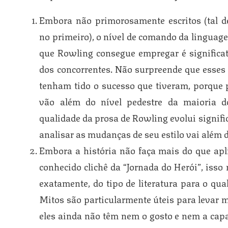
Embora não primorosamente escritos (tal de
no primeiro), o nível de comando da linguage
que Rowling consegue empregar é significa
dos concorrentes. Não surpreende que esses l
tenham tido o sucesso que tiveram, porque 
vão além do nível pedestre da maioria do
qualidade da prosa de Rowling evolui signifi
analisar as mudanças de seu estilo vai além 
Embora a história não faça mais do que apl
conhecido clichê da “Jornada do Herói”, isso 
exatamente, do tipo de literatura para o qua
Mitos são particularmente úteis para levar 
eles ainda não têm nem o gosto e nem a capa