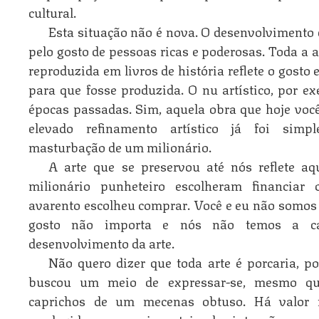
cultural.
Esta situação não é nova. O desenvolvimento 
pelo gosto de pessoas ricas e poderosas. Toda a
reproduzida em livros de história reflete o gosto
para que fosse produzida. O nu artístico, por ex
épocas passadas. Sim, aquela obra que hoje voc
elevado refinamento artístico já foi simp
masturbação de um milionário.
A arte que se preservou até nós reflete a
milionário punheteiro escolheram financiar 
avarento escolheu comprar. Você e eu não somos 
gosto não importa e nós não temos a cap
desenvolvimento da arte.
Não quero dizer que toda arte é porcaria, po
buscou um meio de expressar-se, mesmo qu
caprichos de um mecenas obtuso. Há valor 