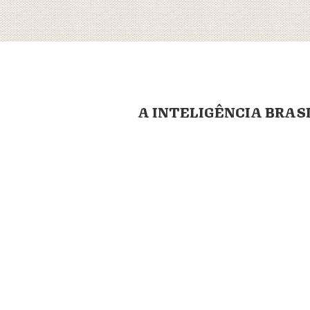
A INTELIGÊNCIA BRAS