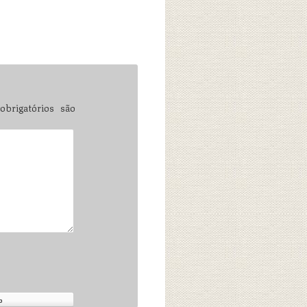
brigatórios são