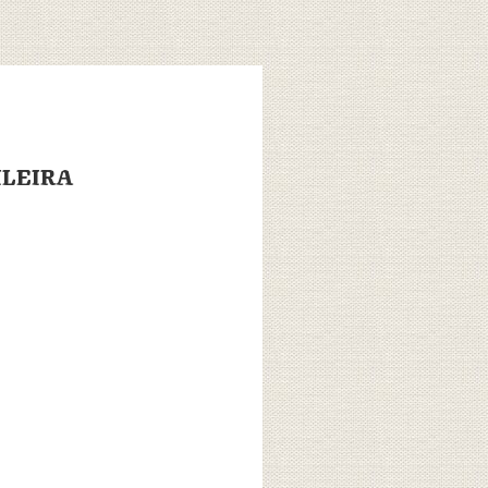
ILEIRA