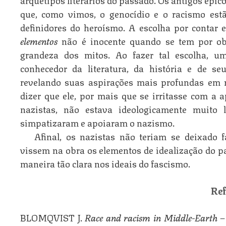
que, como vimos, o genocídio e o racismo est
definidores do heroísmo. A escolha por contar 
elementos
não é inocente quando se tem por obj
grandeza dos mitos. Ao fazer tal escolha, 
conhecedor da literatura, da história e de seu
revelando suas aspirações mais profundas em r
dizer que ele, por mais que se irritasse com a 
nazistas, não estava ideologicamente muito 
simpatizaram e apoiaram o nazismo.
Afinal, os nazistas não teriam se deixado 
vissem na obra os elementos de idealização do p
maneira tão clara nos ideais do fascismo.
Ref
BLOMQVIST J.
Race and racism in Middle-Earth – 