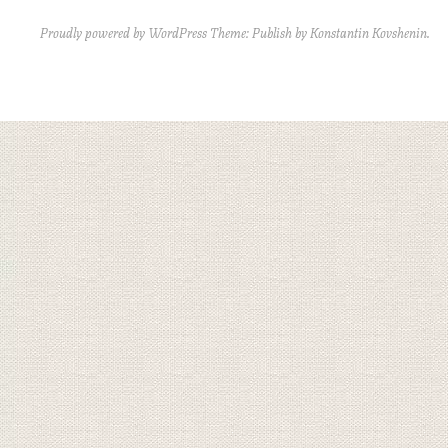
Proudly powered by WordPress
Theme: Publish by
Konstantin Kovshenin
.