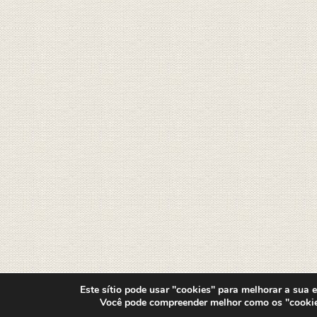
Este sítio pode usar "cookies" para melhorar a sua ex
Você pode compreender melhor como os "cooki