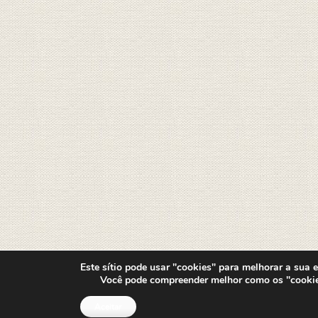
Este sítio pode usar "cookies" para melhorar a sua ex
Você pode compreender melhor como os "cooki
Aceitar