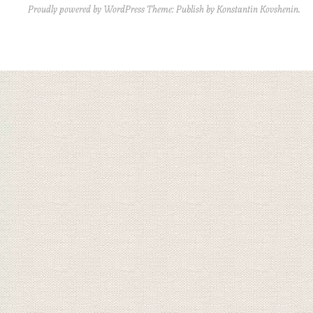
Proudly powered by WordPress
Theme: Publish by
Konstantin Kovshenin
.