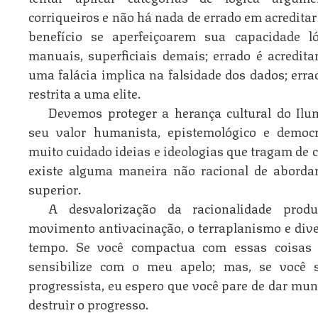
corriqueiros e não há nada de errado em acreditar
benefício se aperfeiçoarem sua capacidade l
manuais, superficiais demais; errado é acredita
uma falácia implica na falsidade dos dados; errad
restrita a uma elite.
Devemos proteger a herança cultural do Ilu
seu valor humanista, epistemológico e democ
muito cuidado ideias e ideologias que tragam de 
existe alguma maneira não racional de abordar 
superior.
A desvalorização da racionalidade prod
movimento antivacinação, o terraplanismo e div
tempo. Se você compactua com essas coisas
sensibilize com o meu apelo; mas, se você
progressista, eu espero que você pare de dar mu
destruir o progresso.