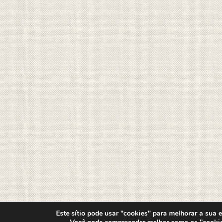
Este sítio pode usar "cookies" para melhorar a sua ex