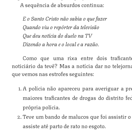
A sequência de absurdos continua:
E o Santo Cristo não sabia o que fazer
Quando viu o repórter da televisão
Que deu notícia do duelo na TV
Dizendo a hora e o local e a razão.
Como que uma rixa entre dois traficante
noticiário da tevê? Mas a notícia dar no telejor
que vemos nas estrofes seguintes:
A polícia não apareceu para averiguar a pre
maiores traficantes de drogas do distrito f
própria polícia.
Teve um bando de malucos que foi assistir o
assiste até parto de rato no esgoto.