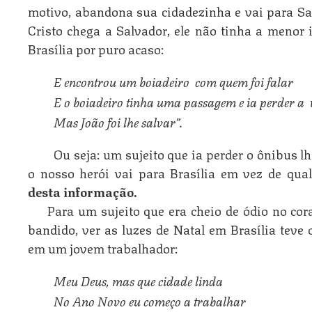
motivo, abandona sua cidadezinha e vai para Sa
Cristo chega a Salvador, ele não tinha a menor i
Brasília por puro acaso:
E encontrou um boiadeiro  com quem foi falar
E o boiadeiro tinha uma passagem e ia perder a 
Mas João foi lhe salvar”. 
Ou seja: um sujeito que ia perder o ônibus 
o nosso herói vai para Brasília em vez de qual
desta informação.
Para um sujeito que era cheio de ódio no co
bandido, ver as luzes de Natal em Brasília teve o
em um jovem trabalhador:
Meu Deus, mas que cidade linda
No Ano Novo eu começo a trabalhar