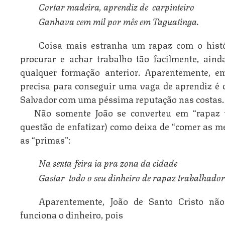
Cortar madeira, aprendiz de  carpinteiro
Ganhava cem mil por mês em Taguatinga.
Coisa mais estranha um rapaz com o histó
procurar e achar trabalho tão facilmente, ain
qualquer formação anterior. Aparentemente, e
precisa para conseguir uma vaga de aprendiz é 
Salvador com uma péssima reputação nas costas.
Não somente João se converteu em “rapaz t
questão de enfatizar) como deixa de “comer as m
as “primas”:
Na sexta-feira ia pra zona da cidade
Gastar  todo o seu dinheiro de rapaz trabalhador
Aparentemente, João de Santo Cristo n
funciona o dinheiro, pois