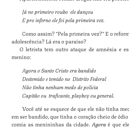
Já no primeiro roubo  ele dançou
E pro inferno ele foi pela primeira vez.
Como assim? “Pela primeira vez?” E o reform
adolescência? Lá era o paraíso?
O letrista tem outro ataque de amnésia e es
menino:
Agora o Santo Cristo era bandido
Destemido e temido no  Distrito Federal
Não tinha nenhum medo de polícia
Capitão ou  traficante, playboy ou general.
Você até se esquece de que ele não tinha me
em ser bandido, que tinha o coração cheio de ódio
comia as menininhas da cidade.
Agora
é que ele