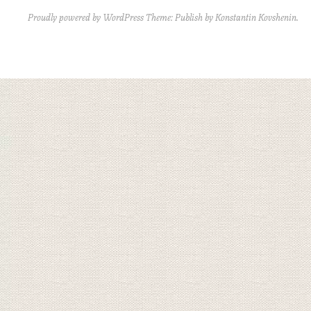
Proudly powered by WordPress
Theme: Publish by
Konstantin Kovshenin
.