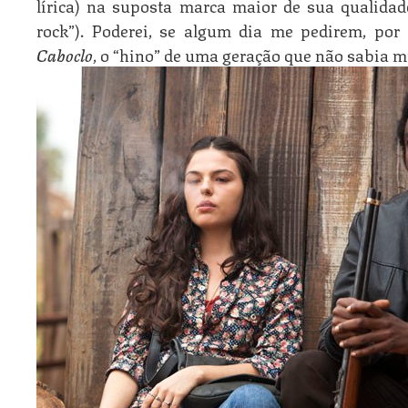
lírica) na suposta marca maior de sua qualidad
rock”). Poderei, se algum dia me pedirem, por
Caboclo
, o “hino” de uma geração que não sabia m