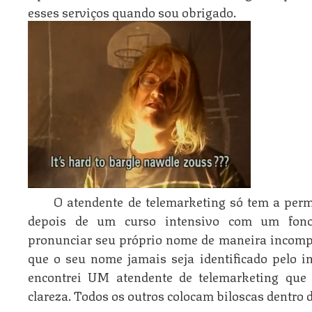
esses serviços quando sou obrigado.
O atendente de telemarketing só tem a perm
depois de um curso intensivo com um fono
pronunciar seu próprio nome de maneira incompr
que o seu nome jamais seja identificado pelo inf
encontrei UM atendente de telemarketing que
clareza. Todos os outros colocam biloscas dentro d