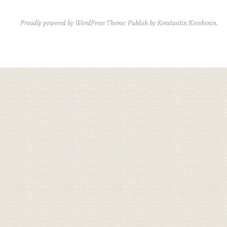
Proudly powered by WordPress
Theme: Publish by
Konstantin Kovshenin
.