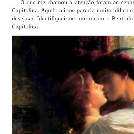
O que me chamou a atenção foram as cenas
Capitolina. Aquilo ali me parecia muito idílico 
desejava. Identifiquei-me muito com o Bentinh
Capitolina.