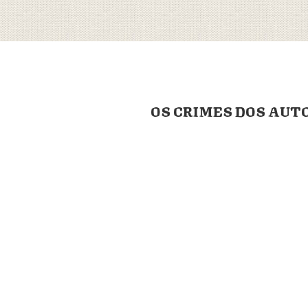
OS CRIMES DOS AUT