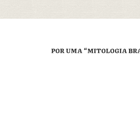
POR UMA “MITOLOGIA BR