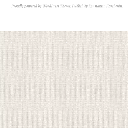
Proudly powered by WordPress
Theme: Publish by
Konstantin Kovshenin
.