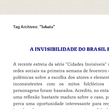
lobato
Tag Archives:
A INVISIBILIDADE DO BRASIL
A recente estreia da série “Cidades Invisíveis
redes sociais na primeira semana de fevereiro
polêmicas sobre a escolha dos atores e eleme
inconsistentes com os mitos folclóricos
personagens foram baseados. Acredito, no ent
uma reflexão bastante madura sobre o caso, p
perca uma oportunidade interessante para rec