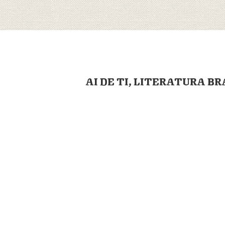
AI DE TI, LITERATURA B