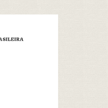
RASILEIRA