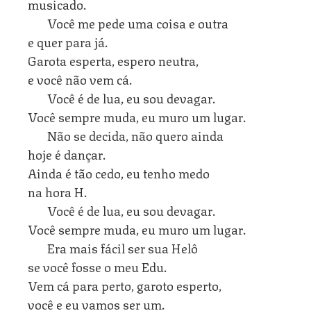
musicado.
Você me pede uma coisa e outra
e quer para já.
Garota esperta, espero neutra,
e você não vem cá.
Você é de lua, eu sou devagar.
Você sempre muda, eu muro um lugar.
Não se decida, não quero ainda
hoje é dançar.
Ainda é tão cedo, eu tenho medo
na hora H.
Você é de lua, eu sou devagar.
Você sempre muda, eu muro um lugar.
Era mais fácil ser sua Helô
se você fosse o meu Edu.
Vem cá para perto, garoto esperto,
você e eu vamos ser um.