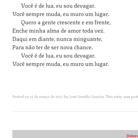
Você é de lua, eu sou devagar.
Você sempre muda, eu muro um lugar.
Quero a gente crescente e em frente,
Enche minha alma de amor toda vez.
Daqui em diante, nunca minguante,
Para não ter de ser nova chance.
Você é de lua, eu sou devagar.
Você sempre muda, eu muro um lugar.
Posted on
15 de março de 2017
by
José Geraldo Gouvêa
. This entry was pos
Post navigation
Deixe 