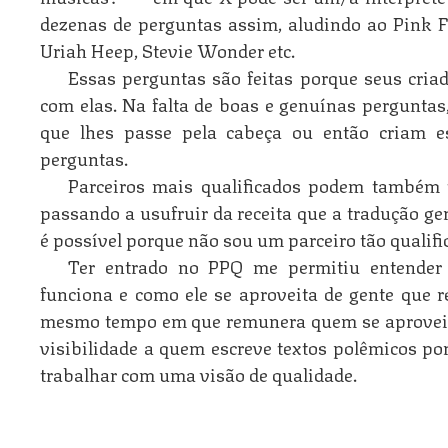
dezenas de perguntas assim, aludindo ao Pink F
Uriah Heep, Stevie Wonder etc.
Essas perguntas são feitas porque seus cria
com elas. Na falta de boas e genuínas pergunta
que lhes passe pela cabeça ou então criam e
perguntas.
Parceiros mais qualificados podem também t
passando a usufruir da receita que a tradução ge
é possível porque não sou um parceiro tão qualifi
Ter entrado no PPQ me permitiu entende
funciona e como ele se aproveita de gente que 
mesmo tempo em que remunera quem se aproveita
visibilidade a quem escreve textos polêmicos p
trabalhar com uma visão de qualidade.