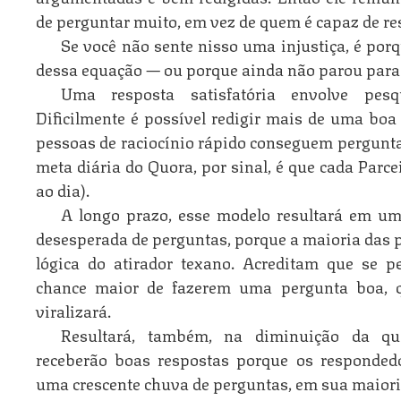
de perguntar muito, em vez de quem é capaz de r
Se você não sente nisso uma injustiça, é por
dessa equação — ou porque ainda não parou para re
Uma resposta satisfatória envolve pesq
Dificilmente é possível redigir mais de uma boa 
pessoas de raciocínio rápido conseguem perguntar
meta diária do Quora, por sinal, é que cada Parc
ao dia).
A longo prazo, esse modelo resultará em um
desesperada de perguntas, porque a maioria das 
lógica do atirador texano. Acreditam que se 
chance maior de fazerem uma pergunta boa, q
viralizará.
Resultará, também, na diminuição da qu
receberão boas respostas porque os responded
uma crescente chuva de perguntas, em sua maioria