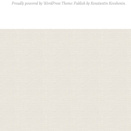
Proudly powered by WordPress
Theme: Publish by
Konstantin Kovshenin
.