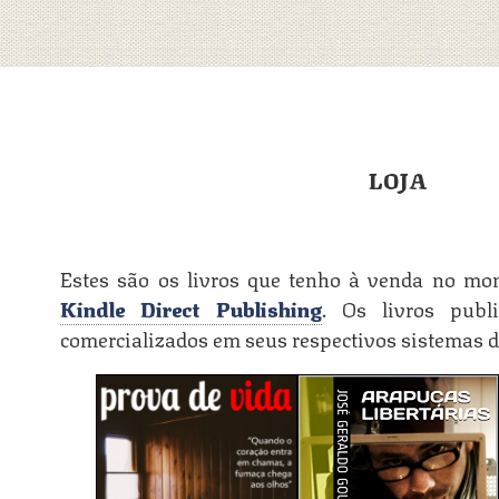
LOJA
Estes são os livros que tenho à venda no mo
Kindle Direct Publishing
. Os livros publ
comercializados em seus respectivos sistemas d