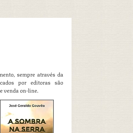
mento, sempre através da
icados por editoras são
e venda on-line.