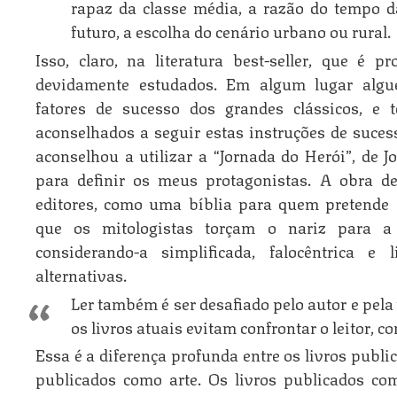
rapaz da classe média, a razão do tempo d
futuro, a escolha do cenário urbano ou rural.
Isso, claro, na literatura best-seller, que é 
devidamente estudados. Em algum lugar algu
fatores de sucesso dos grandes clássicos, e 
aconselhados a seguir estas instruções de suces
aconselhou a utilizar a “Jornada do Herói”, de
para definir os meus protagonistas. A obra des
editores, como uma bíblia para quem pretende 
que os mitologistas torçam o nariz para a 
considerando-a simplificada, falocêntrica e 
alternativas.
Ler também é ser desafiado pelo autor e pela
os livros atuais evitam confrontar o leitor, com
Essa é a diferença profunda entre os livros publi
publicados como arte. Os livros publicados c