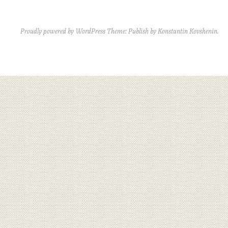
Proudly powered by WordPress
Theme: Publish by
Konstantin Kovshenin
.