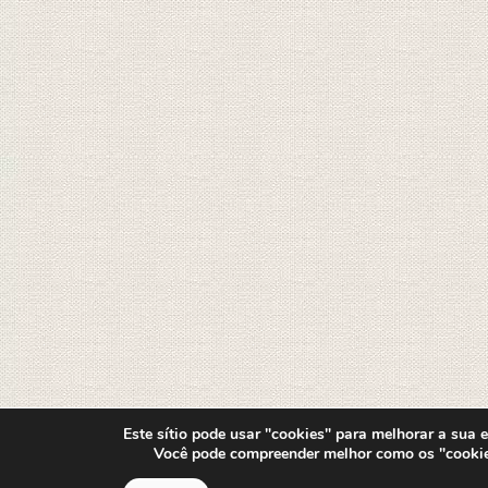
Este sítio pode usar "cookies" para melhorar a sua ex
Você pode compreender melhor como os "cooki