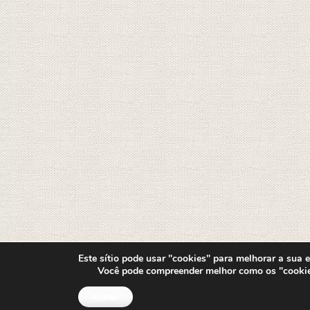
Este sítio pode usar "cookies" para melhorar a sua ex
Você pode compreender melhor como os "cooki
Aceitar