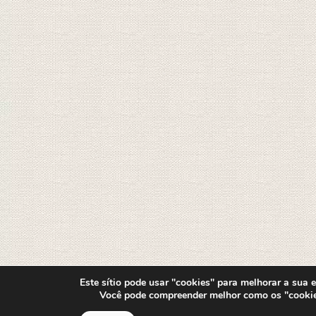
Este sítio pode usar "cookies" para melhorar a sua ex
Você pode compreender melhor como os "cooki