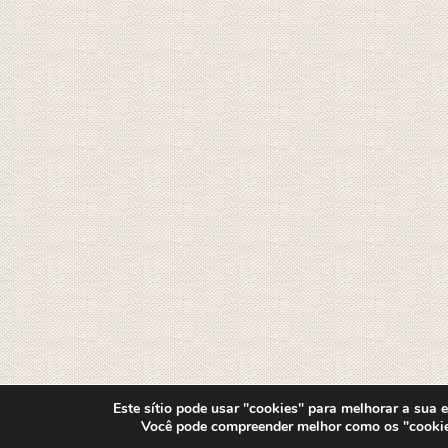
Este sítio pode usar "cookies" para melhorar a sua ex
Você pode compreender melhor como os "cooki