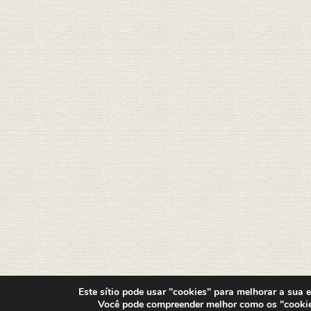
Este sítio pode usar "cookies" para melhorar a sua ex
Você pode compreender melhor como os "cooki